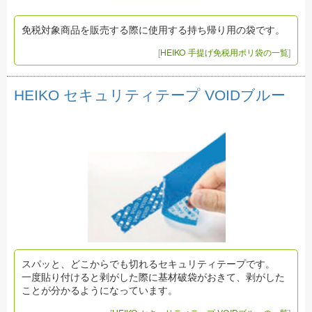
免税対象商品を販売する際に使用する持ち帰り用の袋です。
[
HEIKO 手提げ免税用ポリ袋の一覧
]
HEIKO セキュリティテープ VOIDブルー
スパッと、どこからでも切れるセキュリティテープです。
一度貼り付けると剥がした際に基材破袋がおきて、剥がした
ことが分かるようになっています。