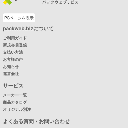
PCページを表示
packweb.bizについて
ご利用ガイド
新規会員登録
支払い方法
お客様の声
お知らせ
運営会社
サービス
メーカー一覧
商品カタログ
オリジナル別注
よくある質問・お問い合わせ