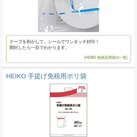
テープを剥がして、シールでワンタッチ封印！
開封したら一目でわかります。
[
HEIKO 免税店用袋の一覧
]
HEIKO 手提げ免税用ポリ袋