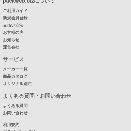
packweb.bizについて
ご利用ガイド
新規会員登録
支払い方法
お客様の声
お知らせ
運営会社
サービス
メーカー一覧
商品カタログ
オリジナル別注
よくある質問・お問い合わせ
よくある質問
お問い合わせ
利用規約