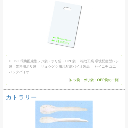
HEIKO 環境配慮型レジ袋・ポリ袋・OPP袋
福助工業 環境配慮型レジ
袋・業務用ポリ袋
リュウグウ 環境配慮バイオ製品
セイニチ ユニ
パックバイオ
[
レジ袋・ポリ袋・OPP袋の一覧
]
カトラリー