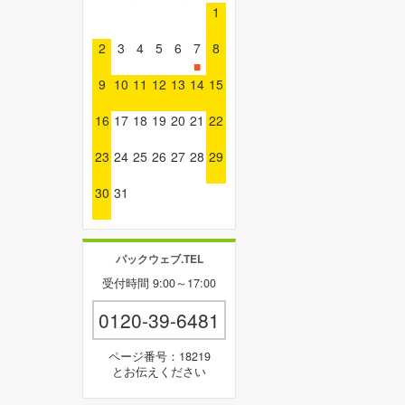
1
2
3
4
5
6
7
8
■
9
10
11
12
13
14
15
16
17
18
19
20
21
22
23
24
25
26
27
28
29
30
31
パックウェブ.TEL
受付時間 9:00～17:00
0120-39-6481
ページ番号：18219
とお伝えください