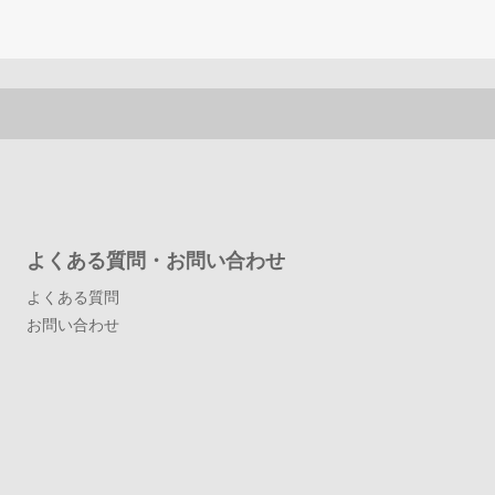
よくある質問・お問い合わせ
よくある質問
お問い合わせ