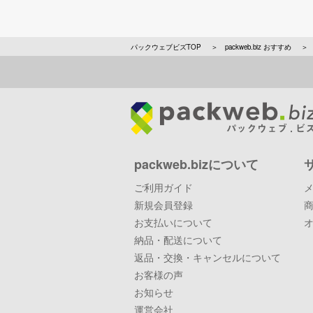
パックウェブビズTOP
packweb.biz おすすめ
packweb.bizについて
ご利用ガイド
新規会員登録
お支払いについて
納品・配送について
返品・交換・キャンセルについて
お客様の声
お知らせ
運営会社