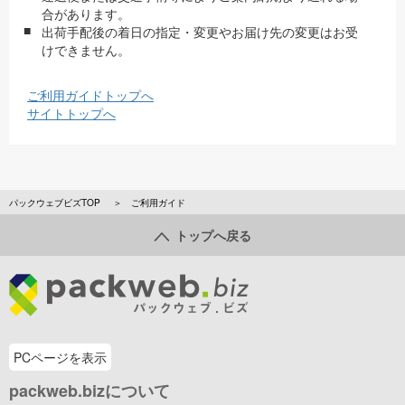
合があります。
出荷手配後の着日の指定・変更やお届け先の変更はお受
けできません。
ご利用ガイドトップへ
サイトトップへ
パックウェブビズTOP
ご利用ガイド
トップへ戻る
PCページを表示
packweb.bizについて