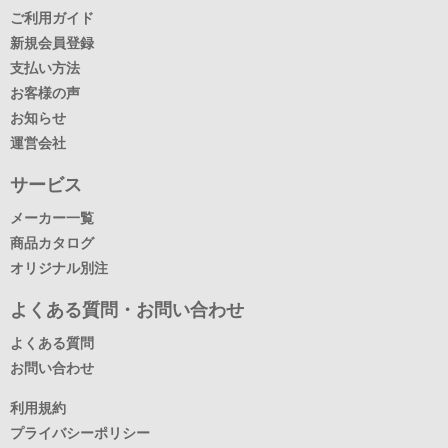
ご利用ガイド
新規会員登録
支払い方法
お客様の声
お知らせ
運営会社
サービス
メーカー一覧
商品カタログ
オリジナル別注
よくある質問・お問い合わせ
よくある質問
お問い合わせ
利用規約
プライバシーポリシー