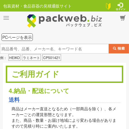
包装資材・食品容器の見積通販サイト
PCページを表示
例：
HEIKO
ラミネート
CP501421
ご利用ガイド
4.納品・配送について
送料
商品はメーカー直送となるため（一部商品を除く）、各メ
ーカーごとの運賃形態となります。
また、商品・数量・お届け地域により変わる場合がありま
すので見積り時にご案内いたします。