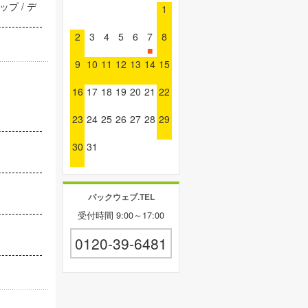
プ / デ
1
2
3
4
5
6
7
8
■
9
10
11
12
13
14
15
16
17
18
19
20
21
22
23
24
25
26
27
28
29
30
31
パックウェブ.TEL
受付時間 9:00～17:00
0120-39-6481