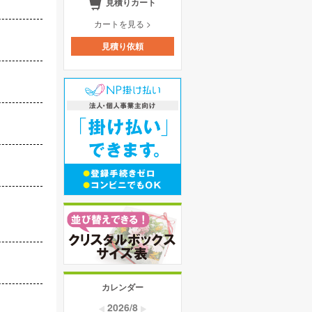
見積りカート
カートを見る >
見積り依頼
カレンダー
2026/8