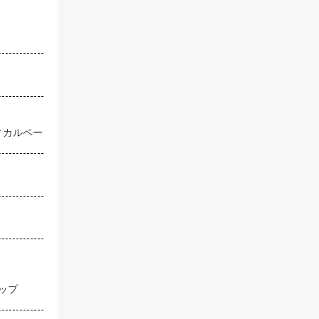
ディカルペー
カップ