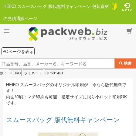
HEIKO スムースバッグ 版代無料キャンペーン 包装資材
の見積通販ページ
PCページを表示
例：
HEIKO
ラミネート
CP501421
HEIKO スムースバッグのオリジナル印刷が、今なら版代無料で
す！
両面印刷・マチ印刷も可能、指定サイズに限り小ロット印刷OK
です。
スムースバッグ 版代無料キャンペーン