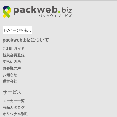
PCページを表示
packweb.bizについて
ご利用ガイド
新規会員登録
支払い方法
お客様の声
お知らせ
運営会社
サービス
メーカー一覧
商品カタログ
オリジナル別注