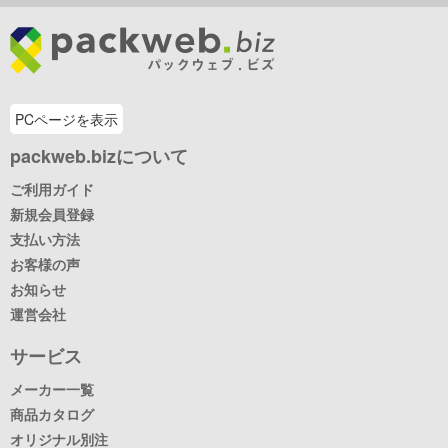
PCページを表示
packweb.bizについて
ご利用ガイド
新規会員登録
支払い方法
お客様の声
お知らせ
運営会社
サービス
メーカー一覧
商品カタログ
オリジナル別注