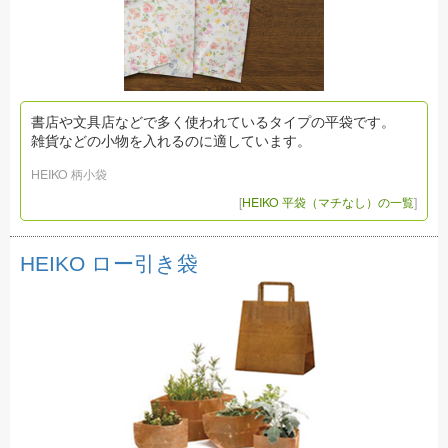
書店や文具店などで多く使われているタイプの平袋です。
雑貨などの小物を入れるのに適しています。
HEIKO 柄小袋
[
HEIKO 平袋（マチなし）の一覧
]
HEIKO ロー引き袋