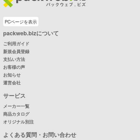
PCページを表示
packweb.bizについて
ご利用ガイド
新規会員登録
支払い方法
お客様の声
お知らせ
運営会社
サービス
メーカー一覧
商品カタログ
オリジナル別注
よくある質問・お問い合わせ