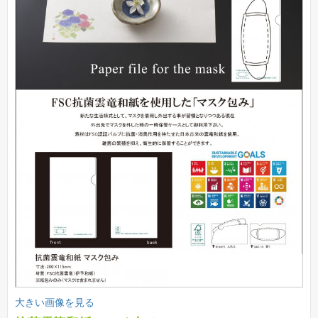
大きい画像を見る