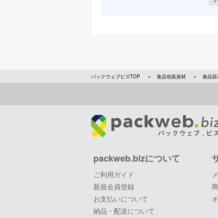
パックウェブビズTOP
食品包装資材
食品容
packweb.bizについて
ご利用ガイド
新規会員登録
お支払いについて
納品・配送について