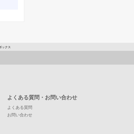
Lボックス
よくある質問・お問い合わせ
よくある質問
お問い合わせ