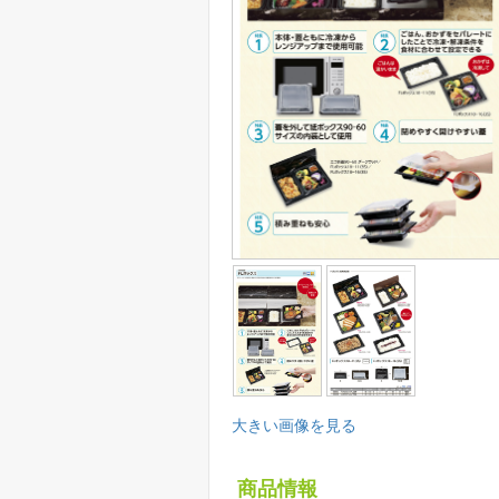
大きい画像を見る
商品情報