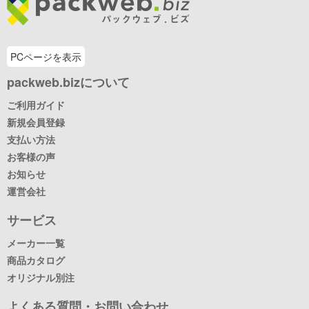
PCページを表示
packweb.bizについて
ご利用ガイド
新規会員登録
支払い方法
お客様の声
お知らせ
運営会社
サービス
メーカー一覧
商品カタログ
オリジナル別注
よくある質問・お問い合わせ