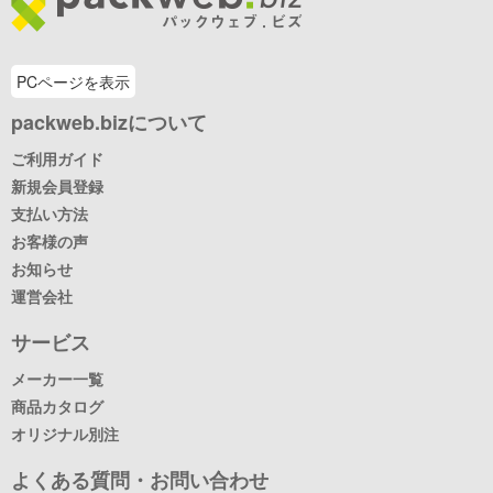
PCページを表示
packweb.bizについて
ご利用ガイド
新規会員登録
支払い方法
お客様の声
お知らせ
運営会社
サービス
メーカー一覧
商品カタログ
オリジナル別注
よくある質問・お問い合わせ