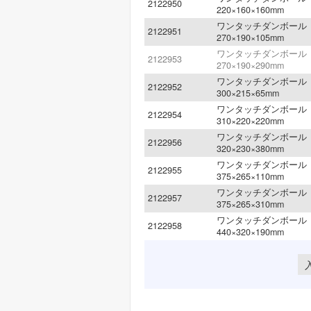
2122950
220×160×160mm
ワンタッチダンボール B
2122951
270×190×105mm
ワンタッチダンボール B
2122953
270×190×290mm
ワンタッチダンボール A
2122952
300×215×65mm
ワンタッチダンボール A
2122954
310×220×220mm
ワンタッチダンボール A
2122956
320×230×380mm
ワンタッチダンボール B
2122955
375×265×110mm
ワンタッチダンボール B
2122957
375×265×310mm
ワンタッチダンボール A
2122958
440×320×190mm