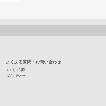
よくある質問・お問い合わせ
よくある質問
お問い合わせ