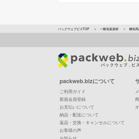
パックウェブビズTOP
一般包装資材
梱包用
packweb.bizについて
ご利用ガイド
新規会員登録
お支払いについて
納品・配送について
返品・交換・キャンセルについて
お客様の声
お知らせ