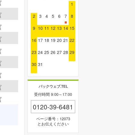
1
2
3
4
5
6
7
8
■
9
10
11
12
13
14
15
16
17
18
19
20
21
22
23
24
25
26
27
28
29
30
31
パックウェブ.TEL
受付時間 9:00～17:00
0120-39-6481
ページ番号：12073
とお伝えください