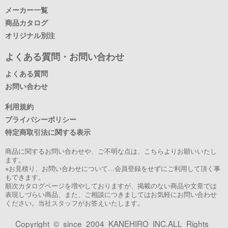
メーカー一覧
商品カタログ
オリジナル別注
よくある質問・お問い合わせ
よくある質問
お問い合わせ
利用規約
プライバシーポリシー
特定商取引法に関する表示
商品に関するお問い合わせや、ご不明な点は、こちらよりお願いいたし
ます。
※お見積り、お問い合わせについて…会員登録をせずにご利用して頂く事
もできます。
順次カタログページを増やしておりますが、掲載のない商品や文章では
表現しづらい商品、また、ご相談につきましてはお気軽にお問い合わせ
ください。当社スタッフがお答えいたします。
Copyright © since 2004 KANEHIRO INC.ALL Rights