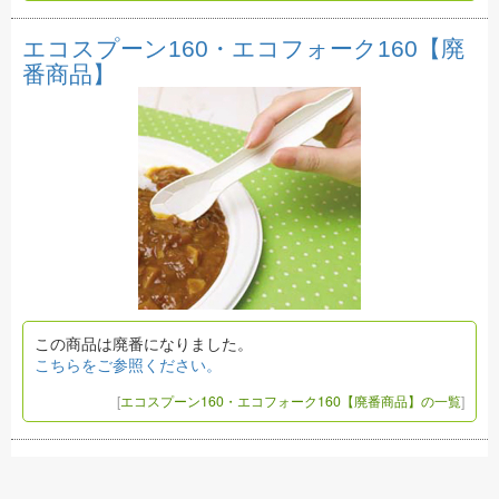
エコスプーン160・エコフォーク160【廃
番商品】
この商品は廃番になりました。
こちらをご参照ください。
[
エコスプーン160・エコフォーク160【廃番商品】の一覧
]