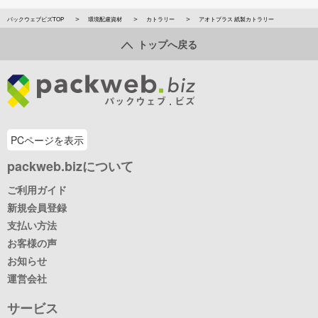
パックウェブビズTOP
環境配慮資材
カトラリー
アオトプラス 紙製カトラリー
トップへ戻る
PCページを表示
packweb.bizについて
ご利用ガイド
新規会員登録
支払い方法
お客様の声
お知らせ
運営会社
サービス