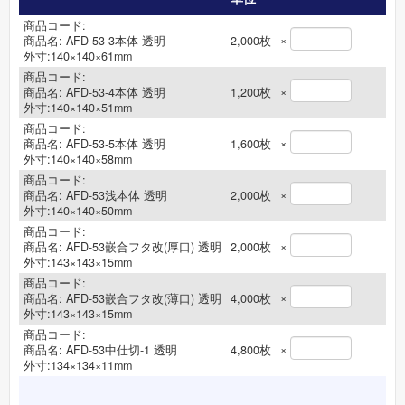
商品コード:
×
商品名:
AFD-53-3本体 透明
2,000
枚
外寸:140×140×61mm
商品コード:
×
商品名:
AFD-53-4本体 透明
1,200
枚
外寸:140×140×51mm
商品コード:
×
商品名:
AFD-53-5本体 透明
1,600
枚
外寸:140×140×58mm
商品コード:
×
商品名:
AFD-53浅本体 透明
2,000
枚
外寸:140×140×50mm
商品コード:
×
商品名:
AFD-53嵌合フタ改(厚口) 透明
2,000
枚
外寸:143×143×15mm
商品コード:
×
商品名:
AFD-53嵌合フタ改(薄口) 透明
4,000
枚
外寸:143×143×15mm
商品コード:
×
商品名:
AFD-53中仕切-1 透明
4,800
枚
外寸:134×134×11mm