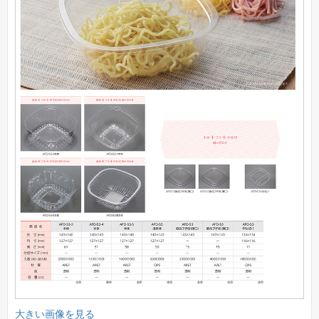
大きい画像を見る