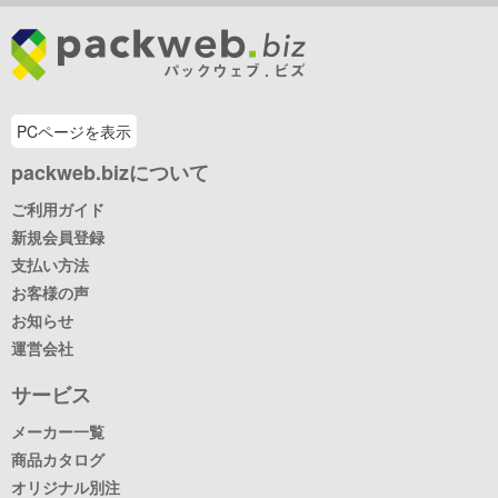
PCページを表示
packweb.bizについて
ご利用ガイド
新規会員登録
支払い方法
お客様の声
お知らせ
運営会社
サービス
メーカー一覧
商品カタログ
オリジナル別注