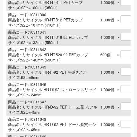
×
商品名:
リサイクル HR-HTB11 PETカップ
1,000
個
サイズ:92φ×100mm (350ml)
商品コード:10311300
×
商品名:
リサイクル HR-HTB12 PETカップ
1,000
個
サイズ:92φ×107mm (410mｌ)
商品コード:10311641
×
商品名:
リサイクル HR-HTB16-92 PETカップ
1,000
個
サイズ:92φ×132mm (550mｌ)
商品コード:10311642
×
商品名:
リサイクル HR-HTB20-92 PETカップ
600
個
サイズ:92φ×148mm (630mｌ)
商品コード:10311643
×
商品名:
リサイクル HR-F-92 PET 平蓋Xアナ
1,000
個
サイズ:92φ×9mm
商品コード:10311646
×
商品名:
リサイクル HR-DT92 ストローレスリッド
1,000
個
サイズ:92φ×24mm
商品コード:10311647
×
商品名:
リサイクル HR-D-92 PET ドーム蓋 穴アキ
1,000
個
サイズ:92φ×45mm
商品コード:10311648
×
商品名:
リサイクル HR-D-92 PET ドーム蓋穴ナシ
1,000
個
サイズ:92φ×45mm
商品コード:10311649