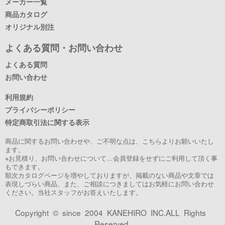
メーカー一覧
商品カタログ
オリジナル別注
よくある質問・お問い合わせ
よくある質問
お問い合わせ
利用規約
プライバシーポリシー
特定商取引法に関する表示
商品に関するお問い合わせや、ご不明な点は、こちらよりお願いいたし
ます。
※お見積り、お問い合わせについて…会員登録をせずにご利用して頂く事
もできます。
順次カタログページを増やしておりますが、掲載のない商品や文章では
表現しづらい商品、また、ご相談につきましてはお気軽にお問い合わせ
ください。当社スタッフがお答えいたします。
Copyright © since 2004 KANEHIRO INC.ALL Rights
Reserved.