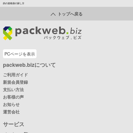
的の規格袋の探し方
トップへ戻る
PCページを表示
packweb.bizについて
ご利用ガイド
新規会員登録
支払い方法
お客様の声
お知らせ
運営会社
サービス