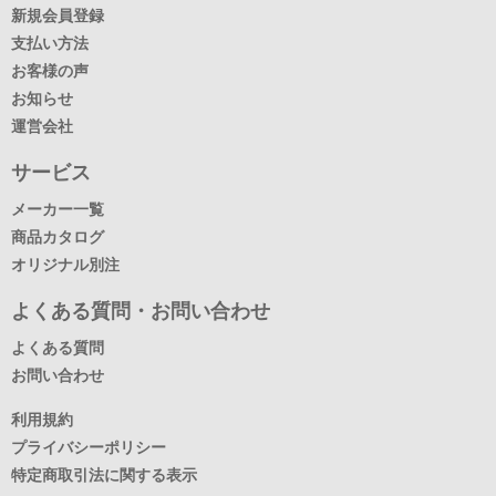
新規会員登録
支払い方法
お客様の声
お知らせ
運営会社
サービス
メーカー一覧
商品カタログ
オリジナル別注
よくある質問・お問い合わせ
よくある質問
お問い合わせ
利用規約
プライバシーポリシー
特定商取引法に関する表示