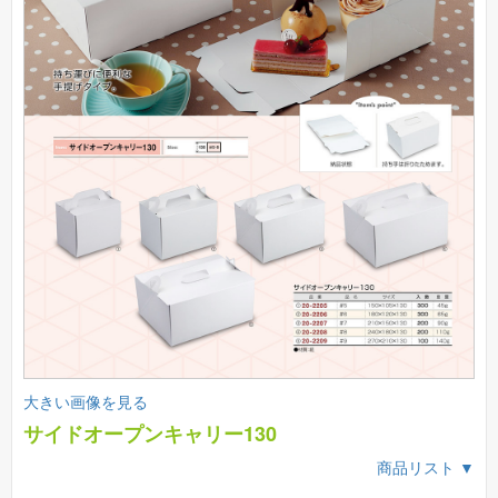
大きい画像を見る
サイドオープンキャリー130
商品リスト ▼