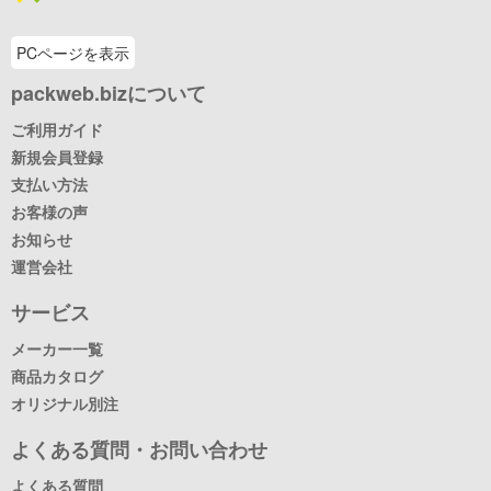
PCページを表示
packweb.bizについて
ご利用ガイド
新規会員登録
支払い方法
お客様の声
お知らせ
運営会社
サービス
メーカー一覧
商品カタログ
オリジナル別注
よくある質問・お問い合わせ
よくある質問