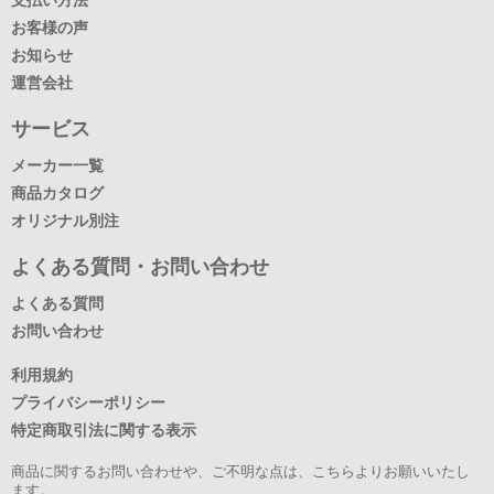
お客様の声
お知らせ
運営会社
サービス
メーカー一覧
商品カタログ
オリジナル別注
よくある質問・お問い合わせ
よくある質問
お問い合わせ
利用規約
プライバシーポリシー
特定商取引法に関する表示
商品に関するお問い合わせや、ご不明な点は、こちらよりお願いいたし
ます。