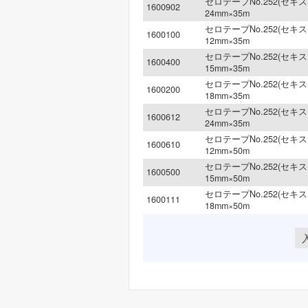
セロテープNo.252(セキス
1600902
24mm×35m
セロテープNo.252(セキスイ
1600100
12mm×35m
セロテープNo.252(セキスイ
1600400
15mm×35m
セロテープNo.252(セキスイ
1600200
18mm×35m
セロテープNo.252(セキスイ
1600612
24mm×35m
セロテープNo.252(セキスイ
1600610
12mm×50m
セロテープNo.252(セキスイ
1600500
15mm×50m
セロテープNo.252(セキスイ
1600111
18mm×50m