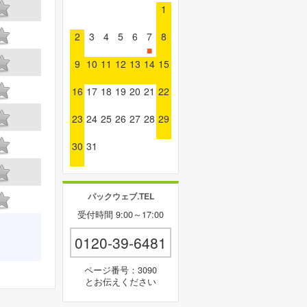
1
2
3
4
5
6
7
8
■
9
10
11
12
13
14
15
16
17
18
19
20
21
22
23
24
25
26
27
28
29
30
31
パックウェブ.TEL
受付時間 9:00～17:00
0120-39-6481
ページ番号：3090
とお伝えください