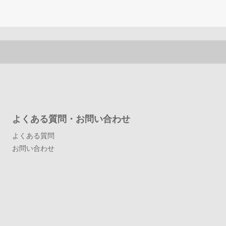
よくある質問・お問い合わせ
よくある質問
お問い合わせ