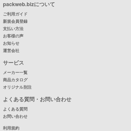
packweb.bizについて
ご利用ガイド
新規会員登録
支払い方法
お客様の声
お知らせ
運営会社
サービス
メーカー一覧
商品カタログ
オリジナル別注
よくある質問・お問い合わせ
よくある質問
お問い合わせ
利用規約