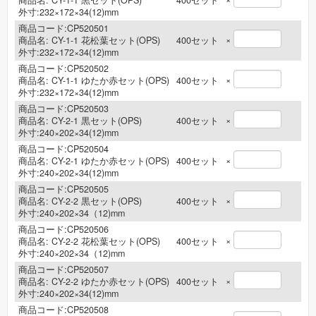
商品名:
CY-1-1 黒セット(OPS)
400
セット
外寸:232×172×34(12)mm
商品コード:CP520501
×
商品名:
CY-1-1 花松葉セット(OPS)
400
セット
外寸:232×172×34(12)mm
商品コード:CP520502
×
商品名:
CY-1-1 ゆたか赤セット(OPS)
400
セット
外寸:232×172×34(12)mm
商品コード:CP520503
×
商品名:
CY-2-1 黒セット(OPS)
400
セット
外寸:240×202×34(12)mm
商品コード:CP520504
×
商品名:
CY-2-1 ゆたか赤セット(OPS)
400
セット
外寸:240×202×34(12)mm
商品コード:CP520505
×
商品名:
CY-2-2 黒セット(OPS)
400
セット
外寸:240×202×34（12)mm
商品コード:CP520506
×
商品名:
CY-2-2 花松葉セット(OPS)
400
セット
外寸:240×202×34（12)mm
商品コード:CP520507
×
商品名:
CY-2-2 ゆたか赤セット(OPS)
400
セット
外寸:240×202×34(12)mm
商品コード:CP520508