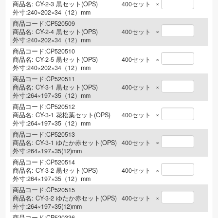
×
商品名:
CY-2-3 黒セット(OPS)
400
セット
外寸:240×202×34（12）mm
商品コード:CP520509
×
商品名:
CY-2-4 黒セット(OPS)
400
セット
外寸:240×202×34（12）mm
商品コード:CP520510
×
商品名:
CY-2-5 黒セット(OPS)
400
セット
外寸:240×202×34（12）mm
商品コード:CP520511
×
商品名:
CY-3-1 黒セット(OPS)
400
セット
外寸:264×197×35（12）mm
商品コード:CP520512
×
商品名:
CY-3-1 花松葉セット(OPS)
400
セット
外寸:264×197×35（12）mm
商品コード:CP520513
×
商品名:
CY-3-1 ゆたか赤セット(OPS)
400
セット
外寸:264×197×35(12)mm
商品コード:CP520514
×
商品名:
CY-3-2 黒セット(OPS)
400
セット
外寸:264×197×35（12）mm
商品コード:CP520515
×
商品名:
CY-3-2 ゆたか赤セット(OPS)
400
セット
外寸:264×197×35(12)mm
商品コード:CP520336