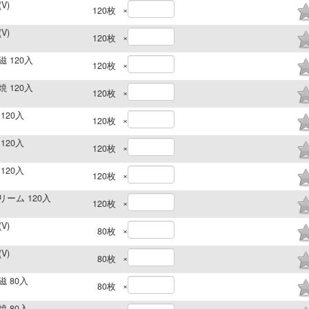
V)
×
120
枚
V)
×
120
枚
磁 120入
×
120
枚
焼 120入
×
120
枚
120入
×
120
枚
120入
×
120
枚
120入
×
120
枚
リーム 120入
×
120
枚
V)
×
80
枚
V)
×
80
枚
磁 80入
×
80
枚
焼 80入