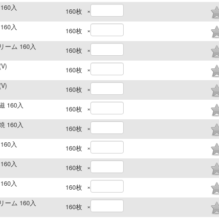
160入
×
160
枚
160入
×
160
枚
リーム 160入
×
160
枚
V)
×
160
枚
V)
×
160
枚
磁 160入
×
160
枚
焼 160入
×
160
枚
160入
×
160
枚
160入
×
160
枚
160入
×
160
枚
リーム 160入
×
160
枚