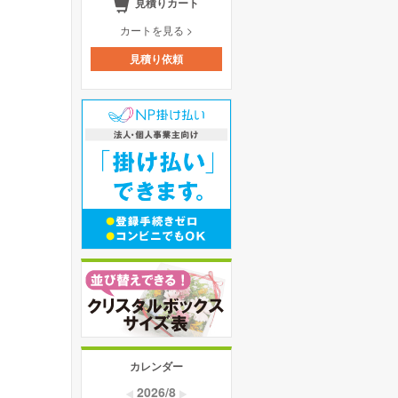
見積りカート
カートを見る >
見積り依頼
カレンダー
2026/8