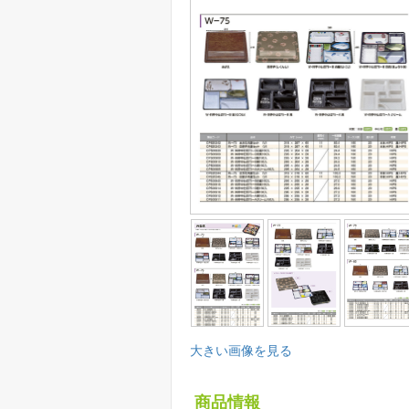
大きい画像を見る
商品情報