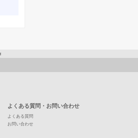
席
よくある質問・お問い合わせ
よくある質問
お問い合わせ