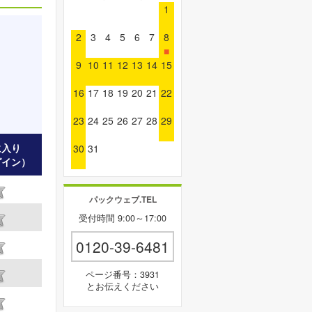
1
2
3
4
5
6
7
8
■
9
10
11
12
13
14
15
16
17
18
19
20
21
22
23
24
25
26
27
28
29
に入り
30
31
グイン）
パックウェブ.TEL
受付時間 9:00～17:00
0120-39-6481
ページ番号：3931
とお伝えください