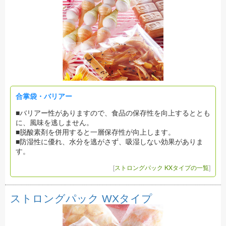
合掌袋・バリアー
■バリアー性がありますので、食品の保存性を向上するととも
に、風味を逃しません。
■脱酸素剤を併用すると一層保存性が向上します。
■防湿性に優れ、水分を逃がさず、吸湿しない効果がありま
す。
[
ストロングパック KXタイプの一覧
]
ストロングパック WXタイプ