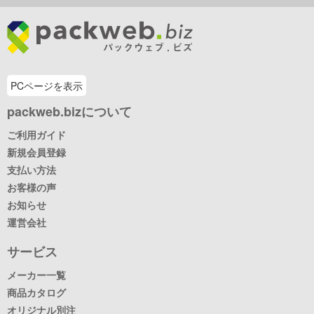
PCページを表示
packweb.bizについて
ご利用ガイド
新規会員登録
支払い方法
お客様の声
お知らせ
運営会社
サービス
メーカー一覧
商品カタログ
オリジナル別注