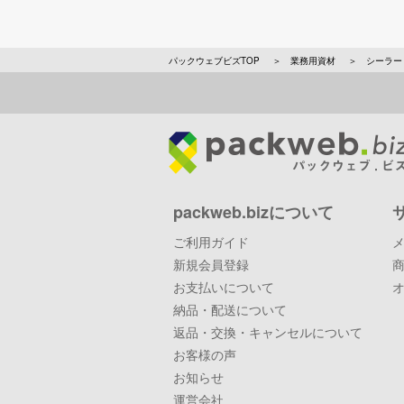
パックウェブビズTOP
業務用資材
シーラー
packweb.bizについて
ご利用ガイド
新規会員登録
お支払いについて
納品・配送について
返品・交換・キャンセルについて
お客様の声
お知らせ
運営会社