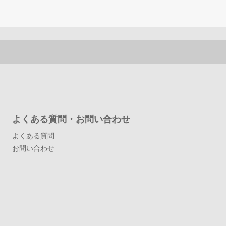
よくある質問・お問い合わせ
よくある質問
お問い合わせ