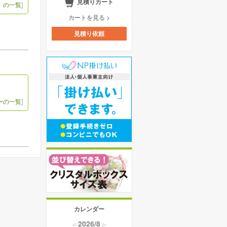
見積りカート
】の一覧
]
カートを見る >
見積り依頼
ーの一覧
]
カレンダー
2026/8