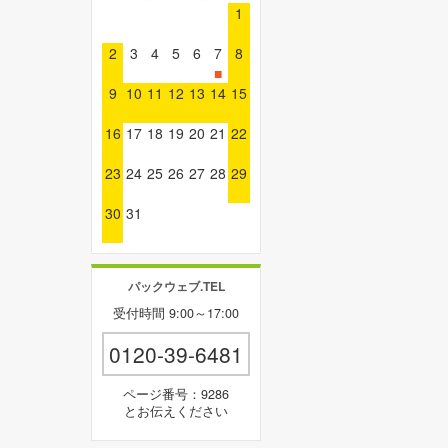
1
2
3
4
5
6
7
8
■
9
10
11
12
13
14
15
16
17
18
19
20
21
22
23
24
25
26
27
28
29
30
31
パックウェブ.TEL
受付時間 9:00～17:00
0120-39-6481
ページ番号：9286
とお伝えください