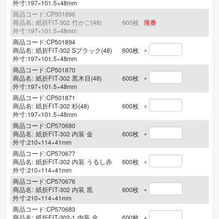
外寸:197×101.5×48mm
商品コード:CP501896
商品名:
紙折FIT-302 竹かご(48)
600
枚
廃番
外寸:197×101.5×48mm
商品コード:CP501894
×
商品名:
紙折FIT-302 Sブラック(48)
600
枚
外寸:197×101.5×48mm
商品コード:CP501870
×
商品名:
紙折FIT-302 黒木目(48)
600
枚
外寸:197×101.5×48mm
商品コード:CP501871
×
商品名:
紙折FIT-302 杉(48)
600
枚
外寸:197×101.5×48mm
商品コード:CP570680
×
商品名:
紙折FIT-302 内装 金
600
枚
外寸:210×114×41mm
商品コード:CP570677
×
商品名:
紙折FIT-302 内装 うるし赤
600
枚
外寸:210×114×41mm
商品コード:CP570676
×
商品名:
紙折FIT-302 内装 黒
600
枚
外寸:210×114×41mm
商品コード:CP570683
×
商品名:
紙折FIT-302-1 内装 金
600
枚