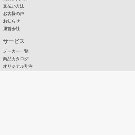
支払い方法
お客様の声
お知らせ
運営会社
サービス
メーカー一覧
商品カタログ
オリジナル別注
よくある質問・お問い合わせ
よくある質問
お問い合わせ
利用規約
プライバシーポリシー
特定商取引法に関する表示
商品に関するお問い合わせや、ご不明な点は、こちらよりお願いいたし