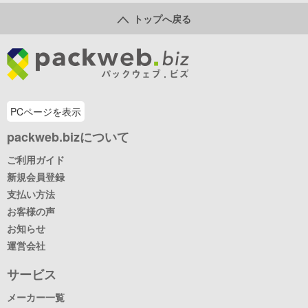
トップへ戻る
PCページを表示
packweb.bizについて
ご利用ガイド
新規会員登録
支払い方法
お客様の声
お知らせ
運営会社
サービス
メーカー一覧