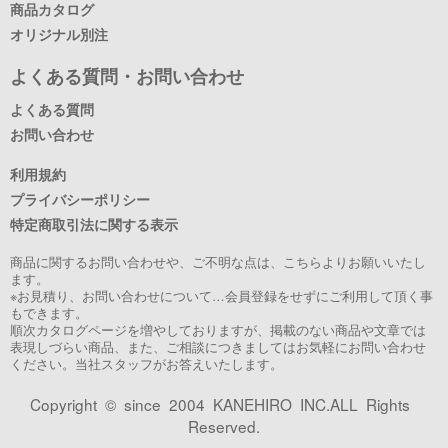
商品カタログ
オリジナル別注
よくある質問・お問い合わせ
よくある質問
お問い合わせ
利用規約
プライバシーポリシー
特定商取引法に関する表示
商品に関するお問い合わせや、ご不明な点は、こちらよりお願いいたし
ます。
※お見積り、お問い合わせについて…会員登録をせずにご利用して頂く事
もできます。
順次カタログページを増やしておりますが、掲載のない商品や文章では
表現しづらい商品、また、ご相談につきましてはお気軽にお問い合わせ
ください。当社スタッフがお答えいたします。
Copyright © since 2004 KANEHIRO INC.ALL Rights
Reserved.