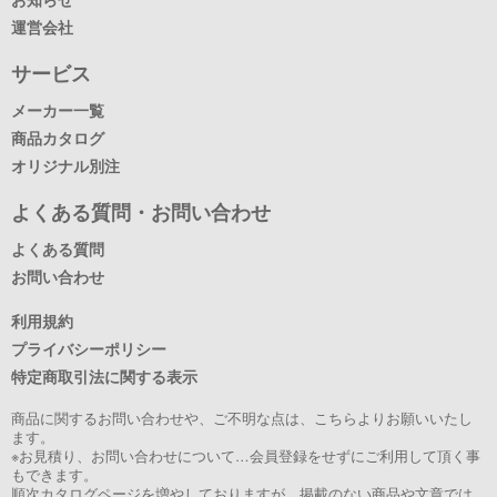
運営会社
サービス
メーカー一覧
商品カタログ
オリジナル別注
よくある質問・お問い合わせ
よくある質問
お問い合わせ
利用規約
プライバシーポリシー
特定商取引法に関する表示
商品に関するお問い合わせや、ご不明な点は、こちらよりお願いいたし
ます。
※お見積り、お問い合わせについて…会員登録をせずにご利用して頂く事
もできます。
順次カタログページを増やしておりますが、掲載のない商品や文章では