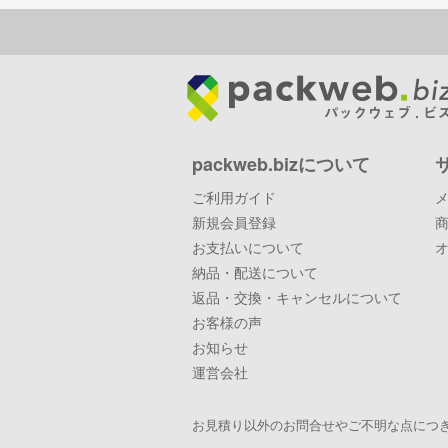
packweb.bizについて
ご利用ガイド
新規会員登録
お支払いについて
納品・配送について
返品・交換・キャンセルについて
お客様の声
お知らせ
運営会社
お見積り以外のお問合せやご不明な点につき