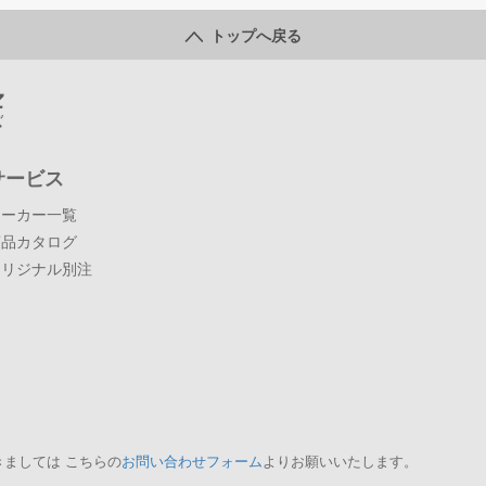
トップへ戻る
サービス
メーカー一覧
商品カタログ
オリジナル別注
ましては こちらの
お問い合わせフォーム
よりお願いいたします。