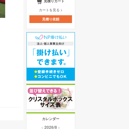
見積りカート
カートを見る >
見積り依頼
カレンダー
2026/8