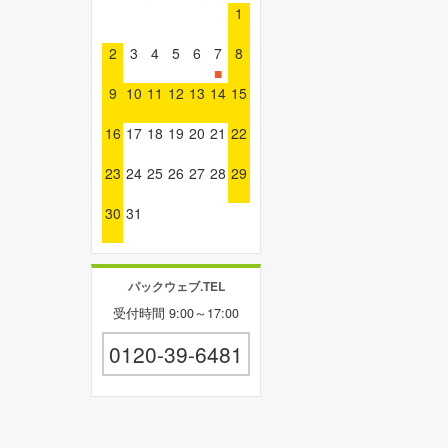
1
2
3
4
5
6
7
8
■
9
10
11
12
13
14
15
16
17
18
19
20
21
22
23
24
25
26
27
28
29
30
31
パックウェブ.TEL
受付時間 9:00～17:00
0120-39-6481