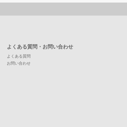
よくある質問・お問い合わせ
よくある質問
お問い合わせ